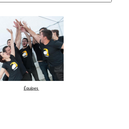
Équipes