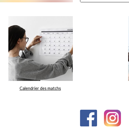
Calendrier des matchs
e