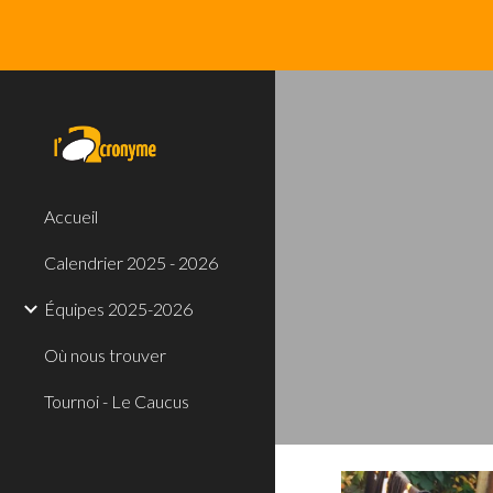
Sk
Accueil
Calendrier 2025 - 2026
Équipes 2025-2026
Où nous trouver
Tournoi - Le Caucus